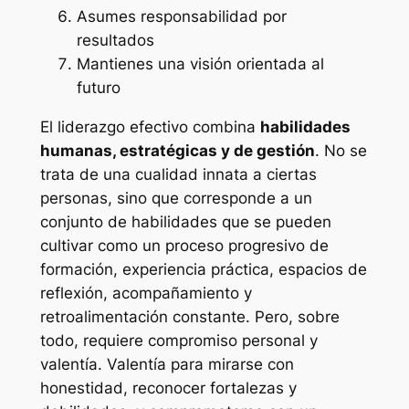
Asumes responsabilidad por
resultados
Mantienes una visión orientada al
futuro
El liderazgo efectivo combina
habilidades
humanas, estratégicas y de gestión
. No se
trata de una cualidad innata a ciertas
personas, sino que corresponde a un
conjunto de habilidades que se pueden
cultivar como un proceso progresivo de
formación, experiencia práctica, espacios de
reflexión, acompañamiento y
retroalimentación constante. Pero, sobre
todo, requiere compromiso personal y
valentía. Valentía para mirarse con
honestidad, reconocer fortalezas y