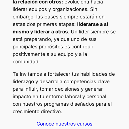
la relación con otros:
evoluciona hacia
liderar equipos y organizaciones. Sin
embargo, las bases siempre estarán en
estas dos primeras etapas:
liderarse a sí
mismo y liderar a otros
. Un líder siempre se
está preparando, ya que uno de sus
principales propósitos es contribuir
positivamente a su equipo y a la
comunidad.
Te invitamos a fortalecer tus habilidades de
liderazgo y desarrolla competencias clave
para influir, tomar decisiones y generar
impacto en tu entorno laboral y personal
con nuestros programas diseñados para el
crecimiento directivo.
Conoce nuestros cursos