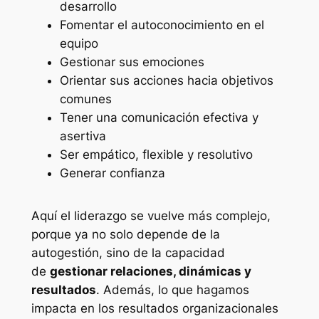
desarrollo
Fomentar el autoconocimiento en el
equipo
Gestionar sus emociones
Orientar sus acciones hacia objetivos
comunes
Tener una comunicación efectiva y
asertiva
Ser empático, flexible y resolutivo
Generar confianza
Aquí el liderazgo se vuelve más complejo,
porque ya no solo depende de la
autogestión, sino de la capacidad
de
gestionar relaciones, dinámicas y
resultados
. Además, lo que hagamos
impacta en los resultados organizacionales