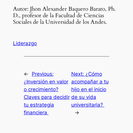
Autor: Jhon Alexander Baquero Barato, Ph.
D., profesor de la Facultad de Ciencias
Sociales de la Universidad de los Andes.
Liderazgo
←
Previous:
Next:
¿Cómo
¿Inversión en valor
acompañar a tu
o crecimiento?
hijo en el inicio
Claves para decidir
de su vida
tu estrategia
universitaria?
financiera
→