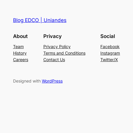
Blog EDCO | Uniandes
About
Privacy
Social
Team
Privacy Policy
Facebook
History
Terms and Conditions
Instagram
Careers
Contact Us
Twitter/X
Designed with
WordPress