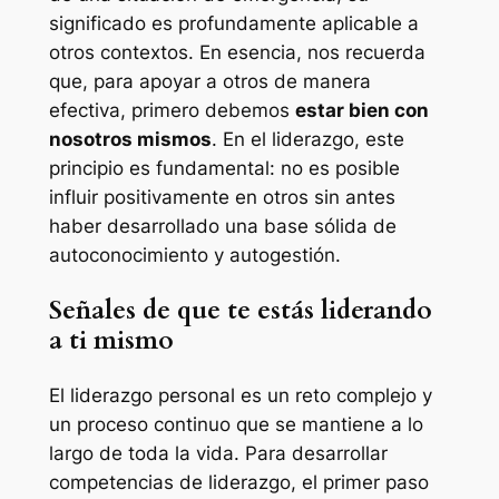
significado es profundamente aplicable a
otros contextos. En esencia, nos recuerda
que, para apoyar a otros de manera
efectiva, primero debemos
estar bien con
nosotros mismos
. En el liderazgo, este
principio es fundamental: no es posible
influir positivamente en otros sin antes
haber desarrollado una base sólida de
autoconocimiento y autogestión.
Señales de que te estás liderando
a ti mismo
El liderazgo personal es un reto complejo y
un proceso continuo que se mantiene a lo
largo de toda la vida. Para desarrollar
competencias de liderazgo, el primer paso