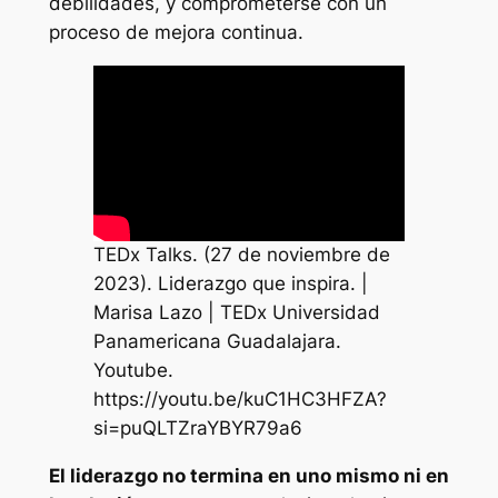
debilidades, y comprometerse con un
proceso de mejora continua.
TEDx Talks. (27 de noviembre de
2023). Liderazgo que inspira. |
Marisa Lazo | TEDx Universidad
Panamericana Guadalajara.
Youtube.
https://youtu.be/kuC1HC3HFZA?
si=puQLTZraYBYR79a6
El liderazgo no termina en uno mismo ni en