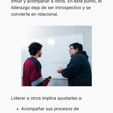
influir y acompañar a otros. En este punto, el
liderazgo deja de ser introspectivo y se
convierte en relacional.
Liderar a otros implica ayudarles a:
Acompañar sus procesos de