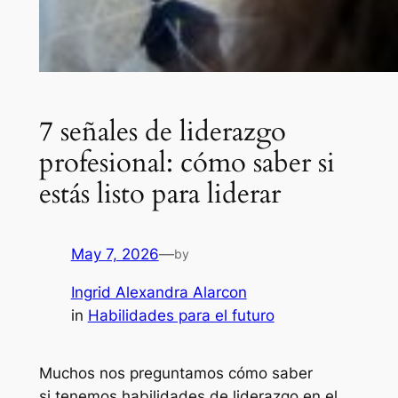
7 señales de liderazgo
profesional: cómo saber si
estás listo para liderar
May 7, 2026
—
by
Ingrid Alexandra Alarcon
in
Habilidades para el futuro
Muchos nos preguntamos cómo saber
si tenemos habilidades de liderazgo en el