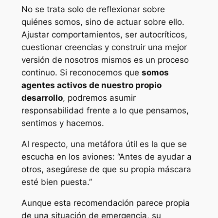
No se trata solo de reflexionar sobre
quiénes somos, sino de actuar sobre ello.
Ajustar comportamientos, ser autocríticos,
cuestionar creencias y construir una mejor
versión de nosotros mismos es un proceso
continuo. Si reconocemos que
somos
agentes activos de nuestro propio
desarrollo
, podremos asumir
responsabilidad frente a lo que pensamos,
sentimos y hacemos.
Al respecto, una metáfora útil es la que se
escucha en los aviones:
“Antes de ayudar a
otros, asegúrese de que su propia máscara
esté bien puesta.”
Aunque esta recomendación parece propia
de una situación de emergencia, su