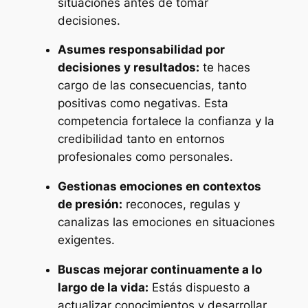
situaciones antes de tomar
decisiones.
Asumes responsabilidad por
decisiones y resultados:
te haces
cargo de las consecuencias, tanto
positivas como negativas. Esta
competencia fortalece la confianza y la
credibilidad tanto en entornos
profesionales como personales.
Gestionas emociones en contextos
de presión:
reconoces, regulas y
canalizas las emociones en situaciones
exigentes.
Buscas mejorar continuamente a lo
largo de la vida:
Estás dispuesto a
actualizar conocimientos y desarrollar