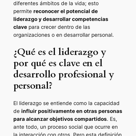
diferentes ámbitos de la vida; esto
permite
reconocer el potencial de
liderazgo y desarrollar competencias
clave
para crecer dentro de las
organizaciones o en desarrollar personal.
¿Qué es el liderazgo y
por qué es clave en el
desarrollo profesional y
personal?
El liderazgo se entiende como la capacidad
de
influir positivamente en otras personas
para alcanzar objetivos compartidos
. Es,
ante todo, un proceso social que ocurre en
la interacción con otros. Pero esta definición