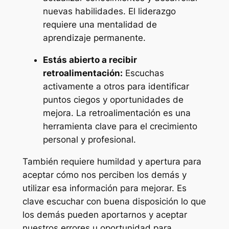
nuevas habilidades. El liderazgo
requiere una mentalidad de
aprendizaje permanente.
Estás abierto a recibir
retroalimentación:
Escuchas
activamente a otros para identificar
puntos ciegos y oportunidades de
mejora. La retroalimentación es una
herramienta clave para el crecimiento
personal y profesional.
También requiere humildad y apertura para
aceptar cómo nos perciben los demás y
utilizar esa información para mejorar. Es
clave escuchar con buena disposición lo que
los demás pueden aportarnos y aceptar
nuestros errores u oportunidad para