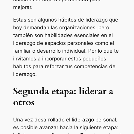
mejorar.
Estas son algunos hábitos de liderazgo que
hoy demandan las organizaciones, pero
también son habilidades esenciales en el
liderazgo de espacios personales como el
familiar o desarrollo individual. Por lo que te
invitamos a incorporar estos pequeños
hábitos para reforzar tus competencias de
liderazgo.
Segunda etapa: liderar a
otros
Una vez desarrollado el liderazgo personal,
es posible avanzar hacia la siguiente etapa: