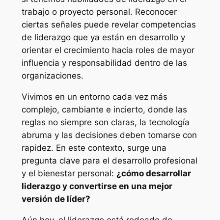
trabajo o proyecto personal. Reconocer
ciertas señales puede revelar competencias
de liderazgo que ya están en desarrollo y
orientar el crecimiento hacia roles de mayor
influencia y responsabilidad dentro de las
organizaciones.
Vivimos en un entorno cada vez más
complejo, cambiante e incierto, donde las
reglas no siempre son claras, la tecnología
abruma y las decisiones deben tomarse con
rapidez. En este contexto, surge una
pregunta clave para el desarrollo profesional
y el bienestar personal:
¿cómo desarrollar
liderazgo y convertirse en una mejor
versión de líder?
Aún hoy, el liderazgo está rodeado de