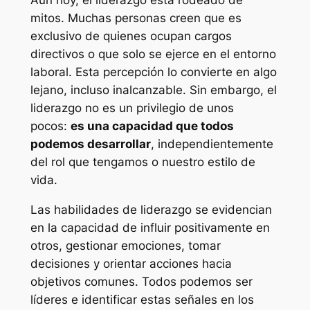
mitos. Muchas personas creen que es
exclusivo de quienes ocupan cargos
directivos o que solo se ejerce en el entorno
laboral. Esta percepción lo convierte en algo
lejano, incluso inalcanzable. Sin embargo, el
liderazgo no es un privilegio de unos
pocos:
es una capacidad que todos
podemos desarrollar
, independientemente
del rol que tengamos o nuestro estilo de
vida.
Las habilidades de liderazgo se evidencian
en la capacidad de influir positivamente en
otros, gestionar emociones, tomar
decisiones y orientar acciones hacia
objetivos comunes. Todos podemos ser
líderes e identificar estas señales en los