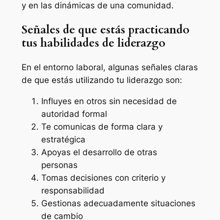
y en las dinámicas de una comunidad.
Señales de que estás practicando
tus habilidades de liderazgo
En el entorno laboral, algunas señales claras
de que estás utilizando tu liderazgo son:
Influyes en otros sin necesidad de
autoridad formal
Te comunicas de forma clara y
estratégica
Apoyas el desarrollo de otras
personas
Tomas decisiones con criterio y
responsabilidad
Gestionas adecuadamente situaciones
de cambio