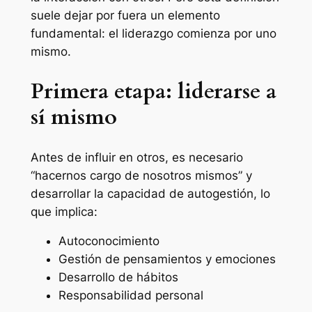
suele dejar por fuera un elemento
fundamental: el liderazgo comienza por uno
mismo.
Primera etapa: liderarse a
sí mismo
Antes de influir en otros, es necesario
“hacernos cargo de nosotros mismos” y
desarrollar la capacidad de autogestión, lo
que implica:
Autoconocimiento
Gestión de pensamientos y emociones
Desarrollo de hábitos
Responsabilidad personal