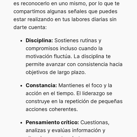
es reconocerlo en uno mismo, por lo que te
compartimos algunas señales que puedes
estar realizando en tus labores diarias sin
darte cuenta:
Disciplina:
Sostienes rutinas y
compromisos incluso cuando la
motivación fluctúa. La disciplina te
permite avanzar con consistencia hacia
objetivos de largo plazo.
Constancia:
Mantienes el foco y la
acción en el tiempo. El liderazgo se
construye en la repetición de pequeñas
acciones coherentes.
Pensamiento crítico:
Cuestionas,
analizas y evalúas información y