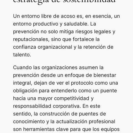
Un entorno libre de acoso es, en esencia, un
entorno productivo y saludable. La
prevención no solo mitiga riesgos legales y
reputacionales, sino que fortalece la
confianza organizacional y la retención de
talento.
Cuando las organizaciones asumen la
prevención desde un enfoque de bienestar
integral, dejan de ver el protocolo como una
obligación para entenderlo como un puente
hacia una mayor competitividad y
responsabilidad corporativa. En este
sentido, la construcción de puentes de
conocimiento y la actualización profesional
son herramientas clave para que los equipos