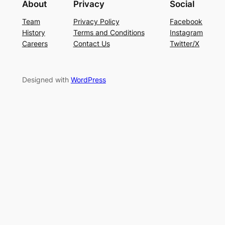
About
Privacy
Social
Team
Privacy Policy
Facebook
History
Terms and Conditions
Instagram
Careers
Contact Us
Twitter/X
Designed with
WordPress