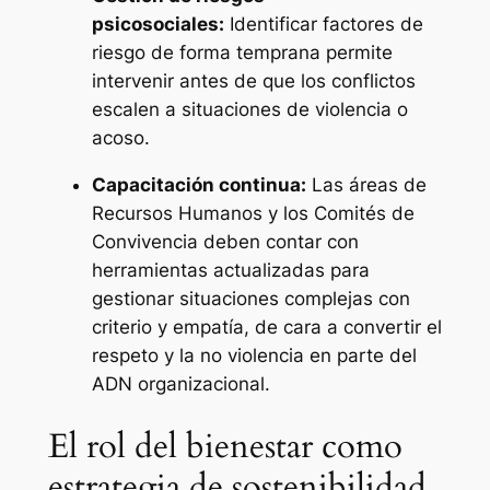
psicosociales:
Identificar factores de
riesgo de forma temprana permite
intervenir antes de que los conflictos
escalen a situaciones de violencia o
acoso.
Capacitación continua:
Las áreas de
Recursos Humanos y los Comités de
Convivencia deben contar con
herramientas actualizadas para
gestionar situaciones complejas con
criterio y empatía, de cara a convertir el
respeto y la no violencia en parte del
ADN organizacional.
El rol del bienestar como
estrategia de sostenibilidad