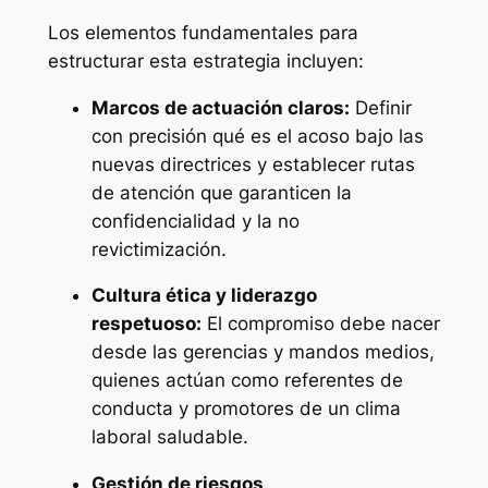
Los elementos fundamentales para
estructurar esta estrategia incluyen:
Marcos de actuación claros:
Definir
con precisión qué es el acoso bajo las
nuevas directrices y establecer rutas
de atención que garanticen la
confidencialidad y la no
revictimización.
Cultura ética y liderazgo
respetuoso:
El compromiso debe nacer
desde las gerencias y mandos medios,
quienes actúan como referentes de
conducta y promotores de un clima
laboral saludable.
Gestión de riesgos