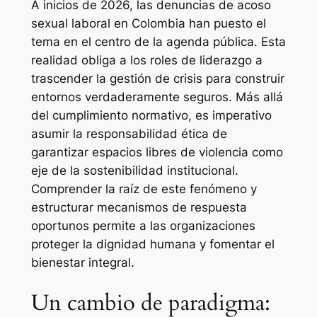
A inicios de 2026, las denuncias de acoso
sexual laboral en Colombia han puesto el
tema en el centro de la agenda pública. Esta
realidad obliga a los roles de liderazgo a
trascender la gestión de crisis para construir
entornos verdaderamente seguros. Más allá
del cumplimiento normativo, es imperativo
asumir la responsabilidad ética de
garantizar espacios libres de violencia como
eje de la sostenibilidad institucional.
Comprender la raíz de este fenómeno y
estructurar mecanismos de respuesta
oportunos permite a las organizaciones
proteger la dignidad humana y fomentar el
bienestar integral.
Un cambio de paradigma: