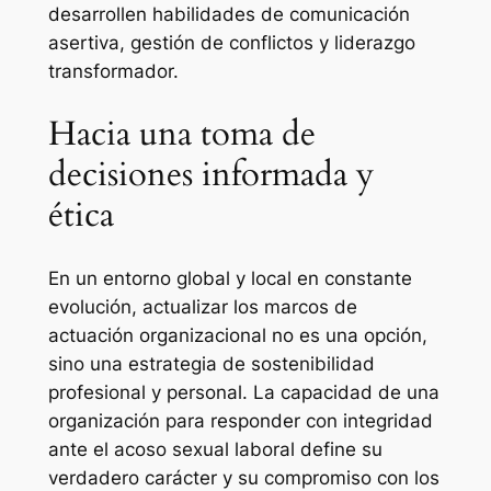
desarrollen habilidades de comunicación
asertiva, gestión de conflictos y liderazgo
transformador.
Hacia una toma de
decisiones informada y
ética
En un entorno global y local en constante
evolución, actualizar los marcos de
actuación organizacional no es una opción,
sino una estrategia de sostenibilidad
profesional y personal. La capacidad de una
organización para responder con integridad
ante el acoso sexual laboral define su
verdadero carácter y su compromiso con los