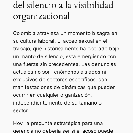
del silencio a la visibilidad
organizacional
Colombia atraviesa un momento bisagra en
su cultura laboral. El acoso sexual en el
trabajo, que históricamente ha operado bajo
un manto de silencio, está emergiendo con
una fuerza sin precedentes. Las denuncias
actuales no son fenómenos aislados ni
exclusivos de sectores específicos; son
manifestaciones de dinámicas que pueden
ocurrir en cualquier organización,
independientemente de su tamaño o
sector.
Hoy, la pregunta estratégica para una
gerencia no debería ser si el acoso puede