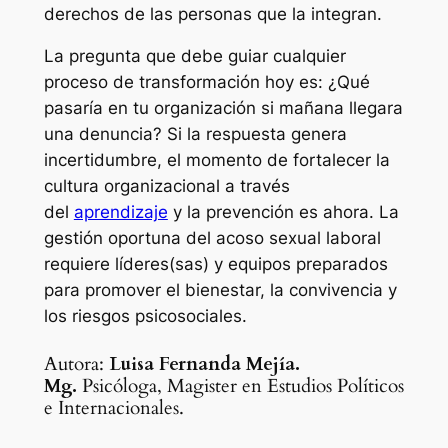
derechos de las personas que la integran.
La pregunta que debe guiar cualquier
proceso de transformación hoy es: ¿Qué
pasaría en tu organización si mañana llegara
una denuncia? Si la respuesta genera
incertidumbre, el momento de fortalecer la
cultura organizacional a través
del
aprendizaje
y la prevención es ahora. La
gestión oportuna del acoso sexual laboral
requiere líderes(sas) y equipos preparados
para promover el bienestar, la convivencia y
los riesgos psicosociales.
Autora:
Luisa Fernanda Mejía.
Mg.
Psicóloga, Magister en Estudios Políticos
e Internacionales.