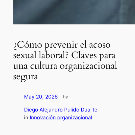
¿Cómo prevenir el acoso
sexual laboral? Claves para
una cultura organizacional
segura
May 20, 2026
—
by
Diego Alejandro Pulido Duarte
in
Innovación organizacional​