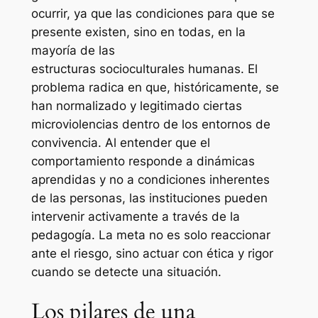
ocurrir, ya que las condiciones para que se
presente existen, sino en todas, en la
mayoría de las
estructuras socioculturales humanas. El
problema radica en que, históricamente, se
han normalizado y legitimado ciertas
microviolencias dentro de los entornos de
convivencia. Al entender que el
comportamiento responde a dinámicas
aprendidas y no a condiciones inherentes
de las personas, las instituciones pueden
intervenir activamente a través de la
pedagogía. La meta no es solo reaccionar
ante el riesgo, sino actuar con ética y rigor
cuando se detecte una situación.
Los pilares de una