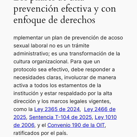
prevención efectiva y con
enfoque de derechos
mplementar un plan de prevención de acoso
sexual laboral no es un trámite
administrativo; es una transformación de la
cultura organizacional. Para que un
protocolo sea efectivo, debe responder a
necesidades claras, involucrar de manera
activa a todos los estamentos de la
institución y estar respaldado por la alta
dirección y los marcos legales vigentes,
como la
Ley 2365 de 2024
,
Ley 2466 de
2025
,
Sentencia T-104 de 2025
,
Ley 1010
de 2006
, y el
Convenio 190 de la OIT
,
ratificados por el país.